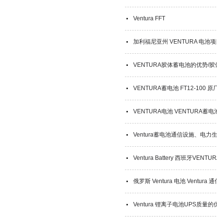
Ventura FFT
加利福尼亚州 VENTURA 电池
VENTURA胶体蓄电池的优势/胶体
VENTURA蓄电池 FT12-100 
VENTURA电池 VENTURA蓄电池
Ventura蓄电池通信设施、电力
Ventura Battery 西班牙VENTURA
俄罗斯 Ventura 电池 Ventura
Ventura 锂离子电池UPS质量