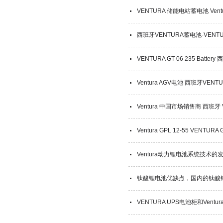
VENTURA 储能电站蓄电池 Ventu
西班牙VENTURA蓄电池-VEN
VENTURA GT 06 235 Batter
Ventura AGV电池 西班牙VE
Ventura 中国市场销售商 西班牙 Ve
Ventura GPL 12-55 VENT
Ventura动力锂电池系统技术的
钛酸锂电池优缺点，国内的钛酸
VENTURA UPS电池柜和Vent