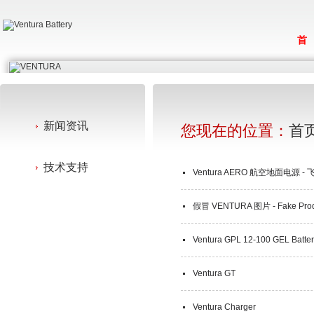
首
新闻资讯
您现在的位置：
首
技术支持
Ventura AERO 航空地面电源 -
假冒 VENTURA 图片 - Fake Prod
Ventura GPL 12-100 GEL Batter
Ventura GT
Ventura Charger