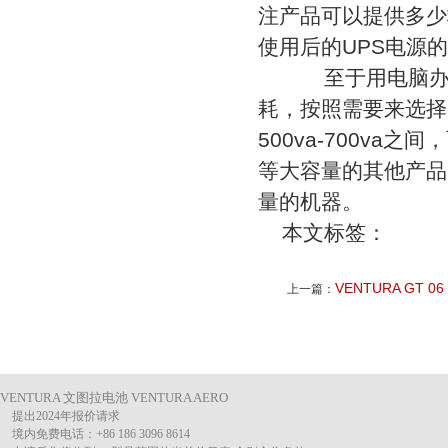
注产品可以提供多少
使用后的UPS电源
至于用电脑办公
耗，按照需要来选择
500va-700va
等大容量的其他产品
量的机器。
本文标签：
VENTURA GT 06
上一篇：
VENTURA 文图拉电池 VENTURA AERO
提出2024年报价请求
境内免费电话：+86 186 3096 8614