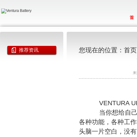
首
您现在的位置：
首页
推荐资讯
来
VENTURA U
当你想给自己的
各种功能，各种工作
头脑一片空白，没有