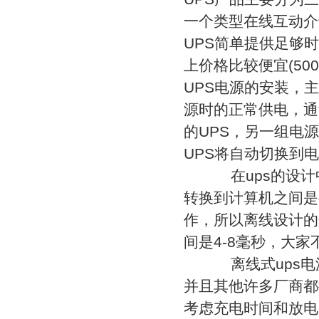
一个类型在线互动介
UPS简单提供足够
上价格比较便宜(50
UPS电源的安装，
源时的正常供电，通
的UPS，另一组电
UPS将自动切换到
在ups的设计
转换到计算机之间是
作，所以离线设计的
间是4-8毫秒，大
离线式ups电源
并且其他许多厂商都
考虑充电时间和放电