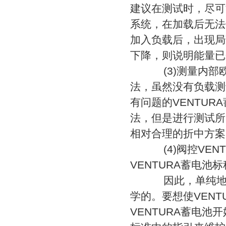
建议在测试时，尽可
系统，在加载后无法
加入负载后，出现局
下降，则说明能量已
(3)测量内部
法，虽然没有负载测
有问题的VENTUR
法，但是进行测试所
相对合理的折中方案
(4)阀控VEN
VENTURA蓄电池标称
因此，单纯地依
学的。要想使VEN
VENTURA蓄电池