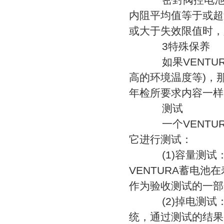
内阻平均值等于或超
或大于失效限值时，
3特殊保养
如果VENTUR
高的环境温度等)，
年检所要求内容一样
测试
一个VENTU
它进行测试：
(1)容量测试
VENTURA蓄电
作为验收测试的一部
(2)掉电测试：
统，通过测试的结果