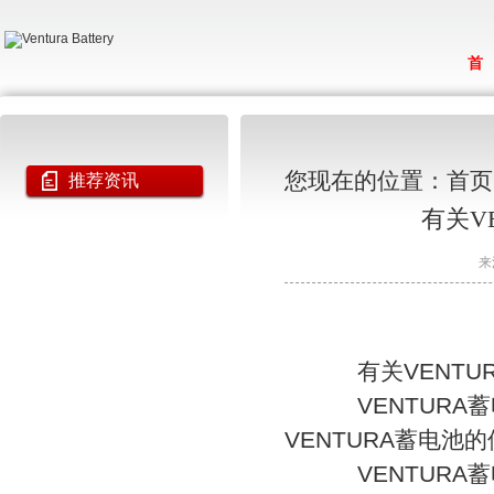
首
您现在的位置：
首页
推荐资讯
有关V
来
有关VENTU
VENTURA蓄
VENTURA蓄电
VENTURA