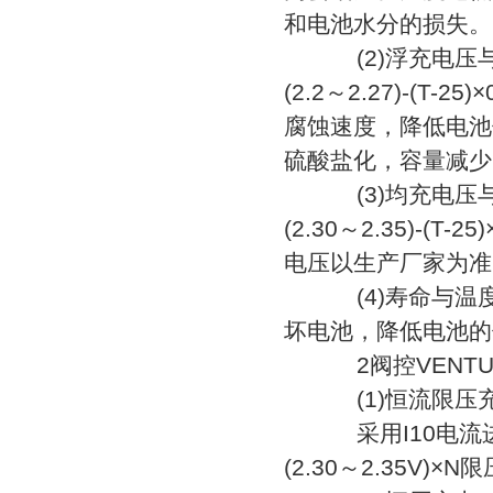
和电池水分的损失。
(2)浮充电压与
(2.2～2.27)-(
腐蚀速度，降低电池
硫酸盐化，容量减少
(3)均充电压与
(2.30～2.35)-
电压以生产厂家为准
(4)寿命与温度的
坏电池，降低电池的
2阀控VENTU
(1)恒流限压
采用I10电流进
(2.30～2.35V