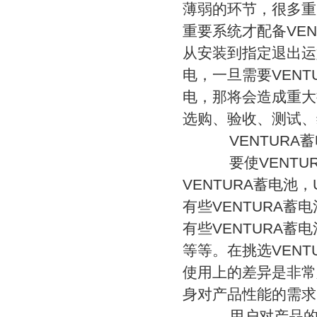
薄弱的环节，很多重
重要系统才配备VEN
从安装到指定退出运
电，一旦需要VENT
电，那将会造成重大
选购、验收、测试、
VENTURA蓄
要使VENTUR
VENTURA蓄电池
有些VENTURA蓄
有些VENTURA蓄
等等。在挑选VENT
使用上的差异是非常
身对产品性能的需求
用户对产品的需