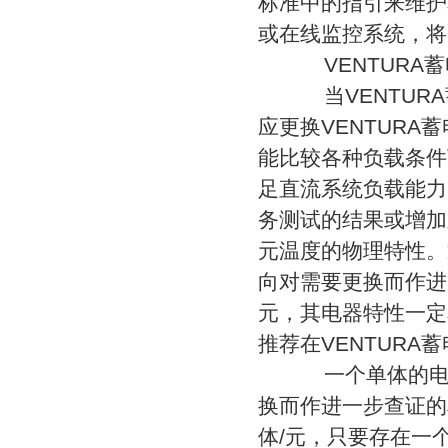
标准中的指引来维护
或在线监控系统，将
VENTURA蓄
当VENTURA
应更换VENTUR
能比较各种负载条件
足直流系统负载能力
务测试的结果或增加
元温度的物理特性。
向对需要更换而作进
元，其电器特性一定
推荐在VENTURA
一个单体的电压
换而作进一步查证的
体/元，只要存在一