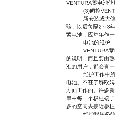
VENTURA蓄电池
(3)阀控VEN
新安装或大修后
验。以后每隔2～3年
蓄电池，应每年作一
电池的维护
VENTURA蓄电
的说明，而且要由熟
准的用户，都会有一
维护工作中所牵
电池。不甚了解欧姆
方面工作的。许多新
串中每一个极柱端子
多的空间去接近极柱
维护程序必须使