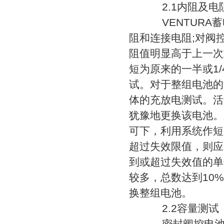
2.1内阻及电
VENTURA
阻和连接电阻;对阀
阻值明显高于上一次
短为原来的一半或1
试。对于整组电池的
体的充放电测试。活
犹豫地更换该电池。
可下，利用系统作短
超过失效限值，则应
到或超过失效值的单
较多，总数达到10
换整组电池。
2.2容量测试
密封阀控电池至