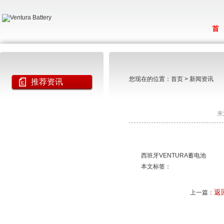
首
您现在的位置：
首页
>
新闻资讯
推荐资讯
来
西班牙VENTURA蓄电池
本文标签：
返
上一篇：