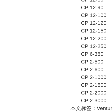
CP 12-90
CP 12-100
CP 12-120
CP 12-150
CP 12-200
CP 12-250
CP 6-380
CP 2-500
CP 2-600
CP 2-1000
CP 2-1500
CP 2-2000
CP 2-3000
本文标签：
Vent