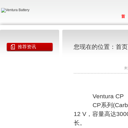
首
您现在的位置：
首页
推荐资讯
来
Ventura CP
CP系列(Carb
12 V，容量高达300
长。